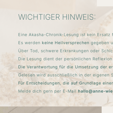
WICHTIGER HINWEIS:
Eine Akasha-Chronik-Lesung ist kein Ersatz 
Es werden
keine Heilversprechen
gegeben 
Über Tod, schwere Erkrankungen oder Schic
Die Lesung dient der persönlichen Reflexion
Die Verantwortung für die Umsetzung der er
Gelesen wird ausschließlich in der eigenen Se
Für Entscheidungen, die auf Grundlage eine
Melde dich gern per E-Mail
hallo@anne-wie