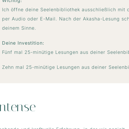
Wichtig:
Ich öffne deine Seelenbibliothek ausschließlich mit 
per Audio oder E-Mail. Nach der Akasha-Lesung sch
deinem Sinne.
Deine Investition:
Fünf mal 25-minütige Lesungen aus deiner Seelenbib
Zehn mal 25-minütige Lesungen aus deiner Seelenbi
Intense