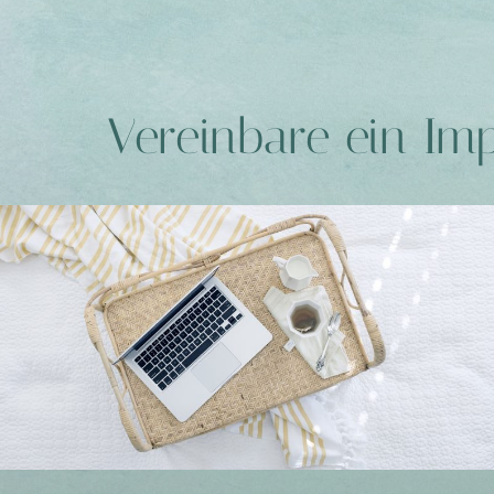
Vereinbare ein Im