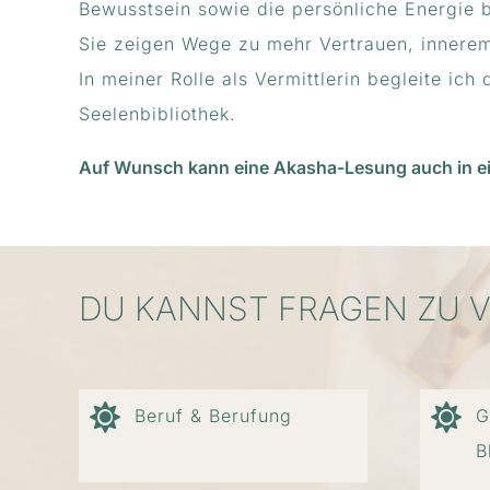
Bewusstsein sowie die persönliche Energie 
Sie zeigen Wege zu mehr Vertrauen, innerem
In meiner Rolle als Vermittlerin begleite i
Seelenbibliothek.
Auf Wunsch kann eine Akasha-Lesung auch in ei
DU KANNST FRAGEN ZU V
Beruf & Berufung
G
B