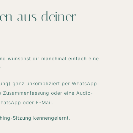
en aus deiner
und wünschst dir manchmal einfach eine
?
sung) ganz unkompliziert per WhatsApp
iche Zusammenfassung oder eine Audio-
hatsApp oder E-Mail.
hing-Sitzung kennengelernt.