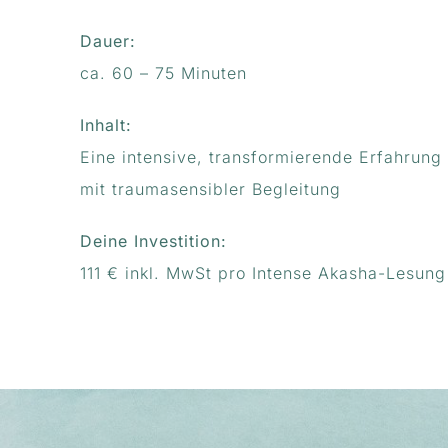
Dauer:
ca. 60 – 75 Minuten
Inhalt:
Eine intensive, transformierende Erfahrung
mit traumasensibler Begleitung
Deine Investition:
111 € inkl. MwSt pro Intense Akasha-Lesung