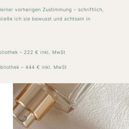
deiner vorherigen Zustimmung – schriftlich,
ließe ich sie bewusst und achtsam in
liothek – 222 € inkl. MwSt
bliothek – 444 € inkl. MwSt