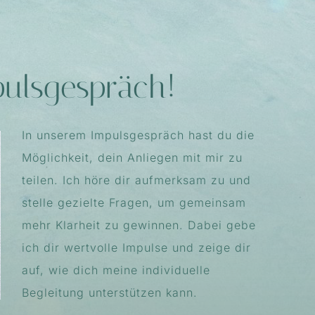
pulsgespräch!
In unserem Impulsgespräch hast du die
Möglichkeit, dein Anliegen mit mir zu
teilen. Ich höre dir aufmerksam zu und
stelle gezielte Fragen, um gemeinsam
mehr Klarheit zu gewinnen. Dabei gebe
ich dir wertvolle Impulse und zeige dir
auf, wie dich meine individuelle
Begleitung unterstützen kann.