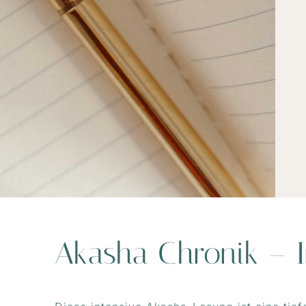
Akasha Chronik – 