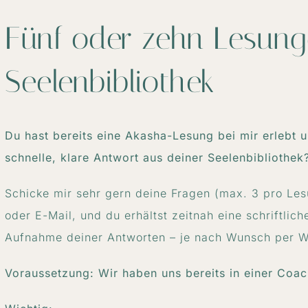
Fünf oder zehn Lesung
Seelenbibliothek
Du hast bereits eine Akasha-Lesung bei mir erlebt 
schnelle, klare Antwort aus deiner Seelenbibliothek
Schicke mir sehr gern deine Fragen (max. 3 pro Le
oder E-Mail, und du erhältst zeitnah eine schriftl
Aufnahme deiner Antworten – je nach Wunsch per W
Voraussetzung: Wir haben uns bereits in einer Coac