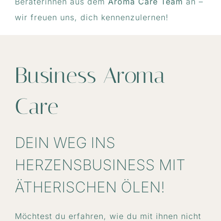
Beraterinnen aus dem
Aroma Care Team
an –
wir freuen uns, dich kennenzulernen!
Business Aroma
Care
DEIN WEG INS
HERZENSBUSINESS MIT
ÄTHERISCHEN ÖLEN!
Möchtest du erfahren, wie du mit ihnen nicht