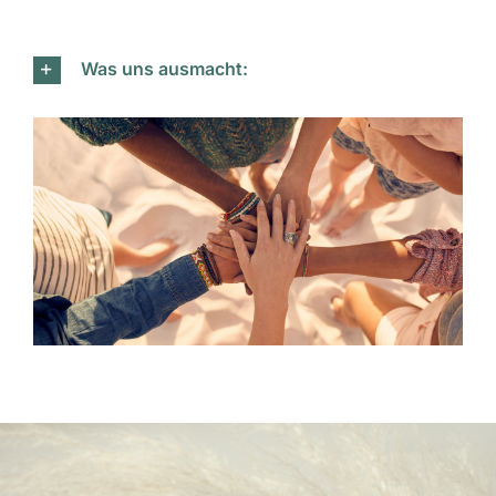
Was uns ausmacht: