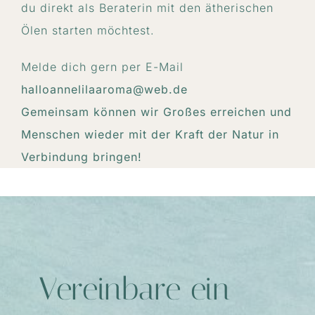
du direkt als Beraterin mit den ätherischen
Ölen starten möchtest.
Melde dich gern per E-Mail
halloannelilaaroma@web.de
Gemeinsam können wir Großes erreichen und
Menschen wieder mit der Kraft der Natur in
Verbindung bringen!
Vereinbare ein