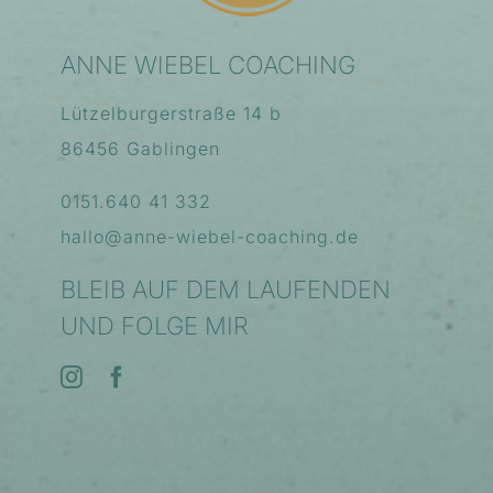
ANNE WIEBEL COACHING
Lützelburgerstraße 14 b
86456 Gablingen
0151.640 41 332
hallo@anne-wiebel-coaching.de
BLEIB AUF DEM LAUFENDEN
UND FOLGE MIR