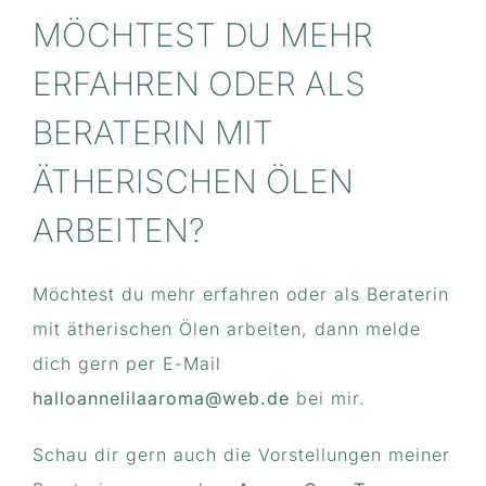
MÖCHTEST DU MEHR
ERFAHREN ODER ALS
BERATERIN MIT
ÄTHERISCHEN ÖLEN
ARBEITEN?
Möchtest du mehr erfahren oder als Beraterin
mit ätherischen Ölen arbeiten, dann melde
dich gern per E-Mail
halloannelilaaroma@web.de
bei mir.
Schau dir gern auch die Vorstellungen meiner