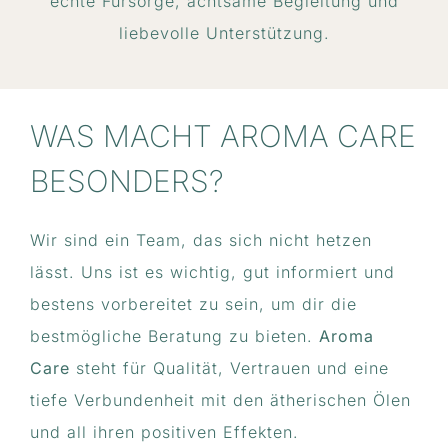
echte Fürsorge, achtsame Begleitung und
liebevolle Unterstützung.
WAS MACHT AROMA CARE
BESONDERS?
Wir sind ein Team, das sich nicht hetzen
lässt. Uns ist es wichtig, gut informiert und
bestens vorbereitet zu sein, um dir die
bestmögliche Beratung zu bieten.
Aroma
Care
steht für Qualität, Vertrauen und eine
tiefe Verbundenheit mit den ätherischen Ölen
und all ihren positiven Effekten.