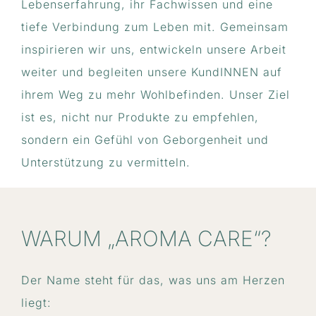
Lebenserfahrung, ihr Fachwissen und eine
tiefe Verbindung zum Leben mit. Gemeinsam
inspirieren wir uns, entwickeln unsere Arbeit
weiter und begleiten unsere KundINNEN auf
ihrem Weg zu mehr Wohlbefinden. Unser Ziel
ist es, nicht nur Produkte zu empfehlen,
sondern ein Gefühl von Geborgenheit und
Unterstützung zu vermitteln.
WARUM „AROMA CARE“?
Der Name steht für das, was uns am Herzen
liegt: