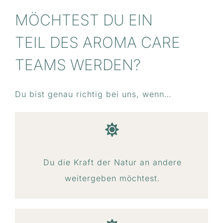
MÖCHTEST DU EIN
TEIL DES AROMA CARE
TEAMS WERDEN?
Du bist genau richtig bei uns, wenn…
Du die Kraft der Natur an andere
weitergeben möchtest.