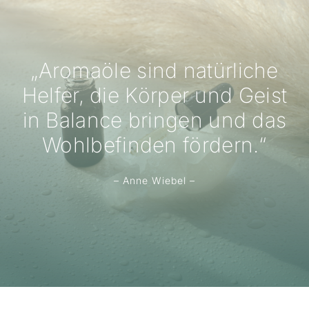
„Aromaöle sind natürliche
Helfer, die Körper und Geist
in Balance bringen und das
Wohlbefinden fördern.“
– Anne Wiebel –