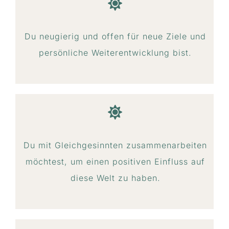
Du neugierig und offen für neue Ziele und
persönliche Weiterentwicklung bist.
Du mit Gleichgesinnten zusammenarbeiten
möchtest, um einen positiven Einfluss auf
diese Welt zu haben.