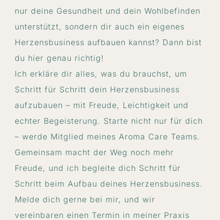
nur deine Gesundheit und dein Wohlbefinden
unterstützt, sondern dir auch ein eigenes
Herzensbusiness aufbauen kannst? Dann bist
du hier genau richtig!
Ich erkläre dir alles, was du brauchst, um
Schritt für Schritt dein Herzensbusiness
aufzubauen – mit Freude, Leichtigkeit und
echter Begeisterung. Starte nicht nur für dich
– werde Mitglied meines Aroma Care Teams.
Gemeinsam macht der Weg noch mehr
Freude, und ich begleite dich Schritt für
Schritt beim Aufbau deines Herzensbusiness.
Melde dich gerne bei mir, und wir
vereinbaren einen Termin in meiner Praxis