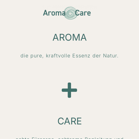
AROMA
die pure, kraftvolle Essenz der Natur.
CARE