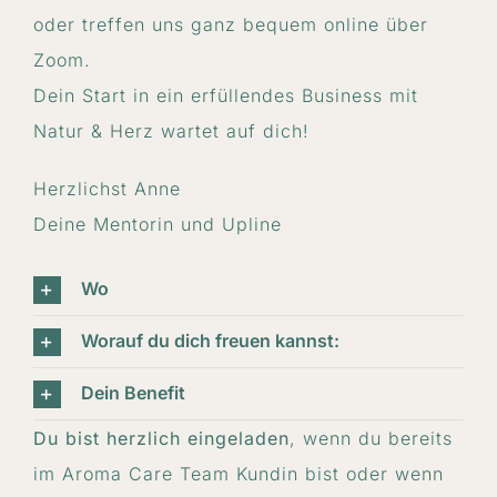
oder treffen uns ganz bequem online über
Zoom.
Dein Start in ein erfüllendes Business mit
Natur & Herz wartet auf dich!
Herzlichst Anne
Deine Mentorin und Upline
Wo
Worauf du dich freuen kannst:
Dein Benefit
Du bist herzlich eingeladen
, wenn du bereits
im Aroma Care Team Kundin bist oder wenn