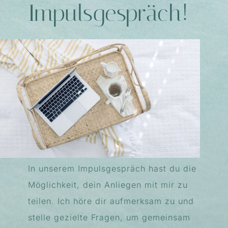
Impulsgespräch!
In unserem Impulsgespräch hast du die
Möglichkeit, dein Anliegen mit mir zu
teilen. Ich höre dir aufmerksam zu und
stelle gezielte Fragen, um gemeinsam