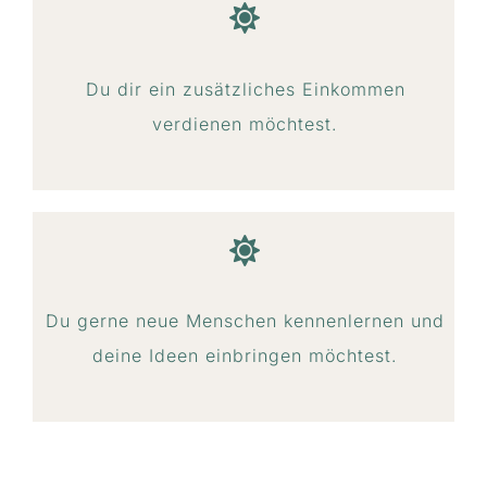
Du dir ein zusätzliches Einkommen
verdienen möchtest.
Du gerne neue Menschen kennenlernen und
deine Ideen einbringen möchtest.