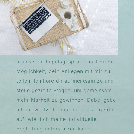
In unserem Impulsgespräch hast du die
Möglichkeit, dein Anliegen mit mir zu
teilen. Ich höre dir aufmerksam zu und
stelle gezielte Fragen, um gemeinsam
mehr Klarheit zu gewinnen. Dabei gebe
ich dir wertvolle Impulse und zeige dir
auf, wie dich meine individuelle
Begleitung unterstützen kann.