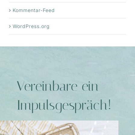
Kommentar-Feed
WordPress.org
Vereinbare ein
Impulsgespräch!