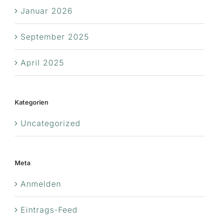
Januar 2026
September 2025
April 2025
Kategorien
Uncategorized
Meta
Anmelden
Eintrags-Feed